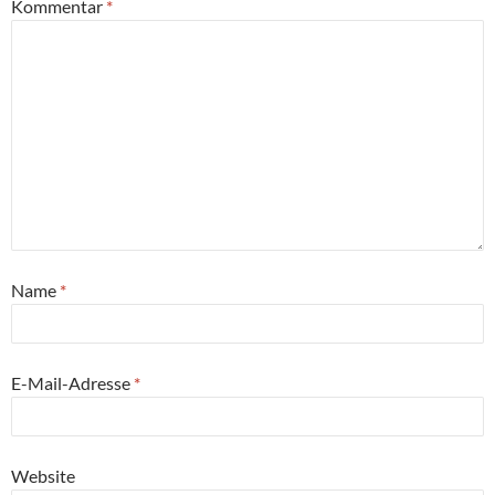
Kommentar
*
Name
*
E-Mail-Adresse
*
Website