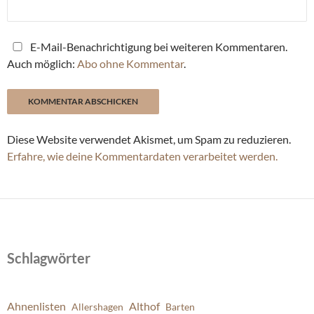
E-Mail-Benachrichtigung bei weiteren Kommentaren.
Auch möglich:
Abo ohne Kommentar
.
Diese Website verwendet Akismet, um Spam zu reduzieren.
Erfahre, wie deine Kommentardaten verarbeitet werden.
Schlagwörter
Ahnenlisten
Althof
Allershagen
Barten