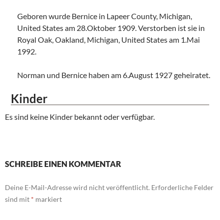
Geboren wurde Bernice in Lapeer County, Michigan,
United States am 28.Oktober 1909. Verstorben ist sie in
Royal Oak, Oakland, Michigan, United States am 1.Mai
1992.
Norman und Bernice haben am 6.August 1927 geheiratet.
Kinder
Es sind keine Kinder bekannt oder verfügbar.
SCHREIBE EINEN KOMMENTAR
Deine E-Mail-Adresse wird nicht veröffentlicht.
Erforderliche Felder
sind mit
*
markiert