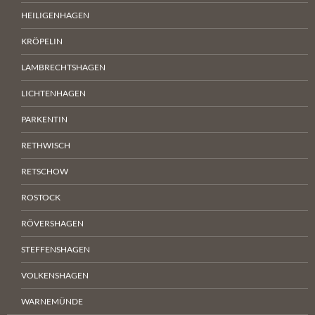
HEILIGENHAGEN
KRÖPELIN
LAMBRECHTSHAGEN
LICHTENHAGEN
PARKENTIN
RETHWISCH
RETSCHOW
ROSTOCK
RÖVERSHAGEN
STEFFENSHAGEN
VOLKENSHAGEN
WARNEMÜNDE