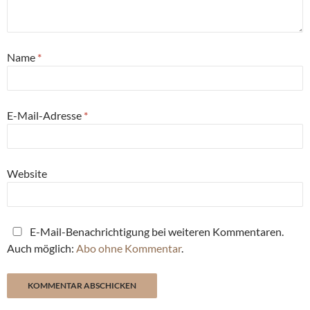
Name
*
E-Mail-Adresse
*
Website
E-Mail-Benachrichtigung bei weiteren Kommentaren.
Auch möglich:
Abo ohne Kommentar
.