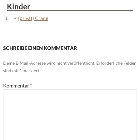
Kinder
(privat) Crane
SCHREIBE EINEN KOMMENTAR
Deine E-Mail-Adresse wird nicht veröffentlicht.
Erforderliche Felder
sind mit
*
markiert
Kommentar
*