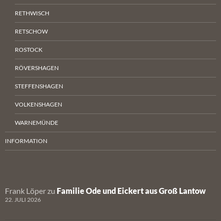
RETHWISCH
RETSCHOW
ROSTOCK
RÖVERSHAGEN
STEFFENSHAGEN
VOLKENSHAGEN
WARNEMÜNDE
INFORMATION
Frank Löper
zu
Familie Ode und Eickert aus Groß Lantow
22. JULI 2026