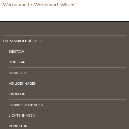
Warnemünde
Westendorf
Wilsen
ORTSFAMILIENBÜCHER
BIESTOW
DOBERAN
HANSTORF
HEILIGENHAGEN
KRÖPELIN
LAMBRECHTSHAGEN
LICHTENHAGEN
PARKENTIN