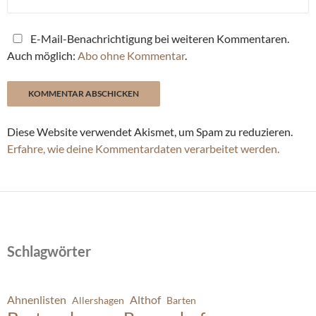
E-Mail-Benachrichtigung bei weiteren Kommentaren.
Auch möglich:
Abo ohne Kommentar
.
Diese Website verwendet Akismet, um Spam zu reduzieren.
Erfahre, wie deine Kommentardaten verarbeitet werden.
Schlagwörter
Ahnenlisten
Althof
Allershagen
Barten