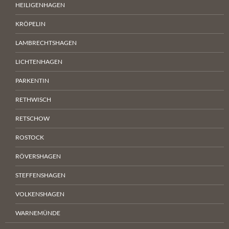
HEILIGENHAGEN
KRÖPELIN
LAMBRECHTSHAGEN
LICHTENHAGEN
PARKENTIN
RETHWISCH
RETSCHOW
ROSTOCK
RÖVERSHAGEN
STEFFENSHAGEN
VOLKENSHAGEN
WARNEMÜNDE