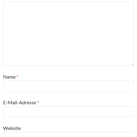
Name
*
E-Mail-Adresse
*
Website