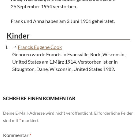
26.September 1954 verstorben.
Frank und Anna haben am 3.Juni 1901 geheiratet.
Kinder
Francis Eugene Cook
Geboren wurde Francis in Evansville, Rock, Wisconsin,
United States am 1.März 1914. Verstorben ist er in
Stoughton, Dane, Wisconsin, United States 1982.
SCHREIBE EINEN KOMMENTAR
Deine E-Mail-Adresse wird nicht veröffentlicht.
Erforderliche Felder
sind mit
*
markiert
Kommentar
*