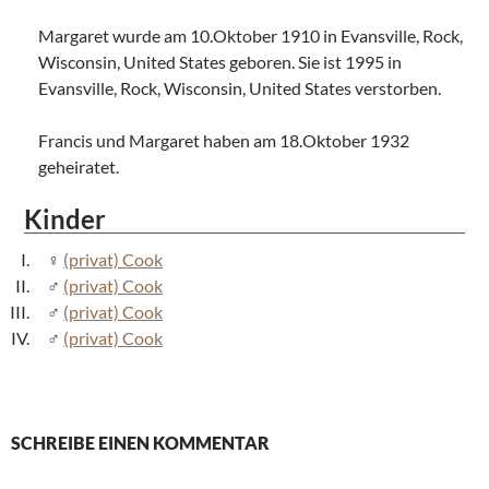
Margaret wurde am 10.Oktober 1910 in Evansville, Rock,
Wisconsin, United States geboren. Sie ist 1995 in
Evansville, Rock, Wisconsin, United States verstorben.
Francis und Margaret haben am 18.Oktober 1932
geheiratet.
Kinder
(privat) Cook
(privat) Cook
(privat) Cook
(privat) Cook
SCHREIBE EINEN KOMMENTAR