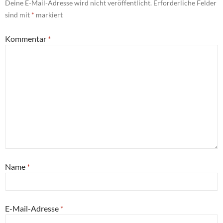
Deine E-Mail-Adresse wird nicht veröffentlicht.
Erforderliche Felder
sind mit
*
markiert
Kommentar
*
Name
*
E-Mail-Adresse
*