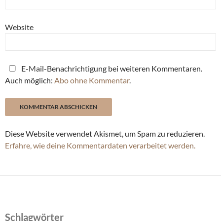
Website
E-Mail-Benachrichtigung bei weiteren Kommentaren.
Auch möglich:
Abo ohne Kommentar
.
Diese Website verwendet Akismet, um Spam zu reduzieren.
Erfahre, wie deine Kommentardaten verarbeitet werden.
Schlagwörter