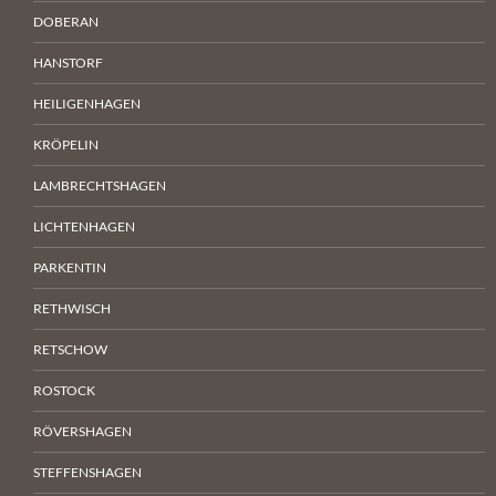
DOBERAN
HANSTORF
HEILIGENHAGEN
KRÖPELIN
LAMBRECHTSHAGEN
LICHTENHAGEN
PARKENTIN
RETHWISCH
RETSCHOW
ROSTOCK
RÖVERSHAGEN
STEFFENSHAGEN