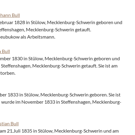
hann Bull
ebruar 1828 in Stülow, Mecklenburg-Schwerin geboren und
effenshagen, Mecklenburg-Schwerin getauft.
 Neubukow als Arbeitsmann.
 Bull
mber 1830 in Stülow, Mecklenburg-Schwerin geboren und
Steffenshagen, Mecklenburg-Schwerin getauft. Sie ist am
torben.
er 1833 in Stülow, Mecklenburg-Schwerin geboren. Sie ist
 wurde im November 1833 in Steffenshagen, Mecklenburg-
tian Bull
m 21.Juli 1835 in Stülow, Mecklenburg-Schwerin und am