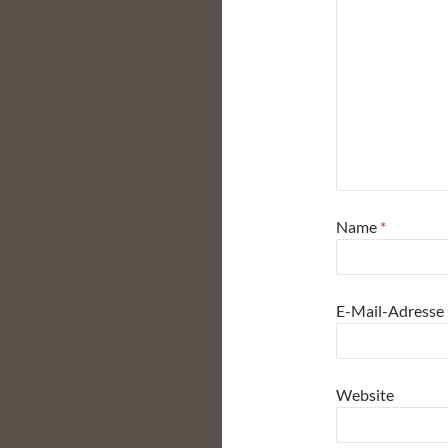
Name
*
E-Mail-Adresse
Website