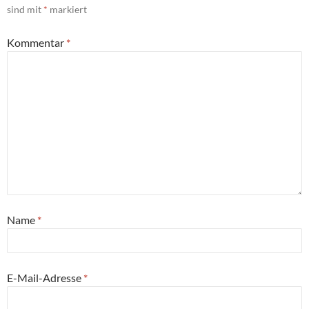
sind mit
*
markiert
Kommentar
*
Name
*
E-Mail-Adresse
*