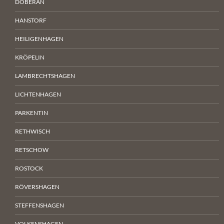
DOBERAN
HANSTORF
HEILIGENHAGEN
KRÖPELIN
LAMBRECHTSHAGEN
LICHTENHAGEN
PARKENTIN
RETHWISCH
RETSCHOW
ROSTOCK
RÖVERSHAGEN
STEFFENSHAGEN
VOLKENSHAGEN