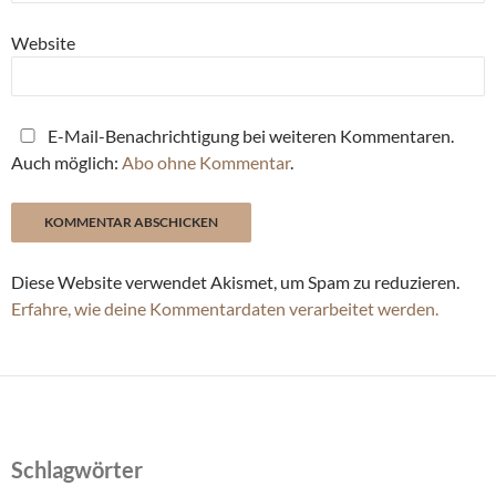
Website
E-Mail-Benachrichtigung bei weiteren Kommentaren.
Auch möglich:
Abo ohne Kommentar
.
Diese Website verwendet Akismet, um Spam zu reduzieren.
Erfahre, wie deine Kommentardaten verarbeitet werden.
Schlagwörter