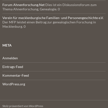
Forum Ahnenforschung.Net
Dies ist ein Diskussionsforum zum
Thema Ahnenforschung, Genealogie. 0
Verein für mecklenburgische Familien- und Personengeschichte e.V.
Der MFP leistet einen Beitrag zur genealogischen Forschung in
Mecklenburg. 0
META
Anmelden
Eintrags-Feed
Kommentar-Feed
WordPress.org
Stolz präsentiert von WordPress