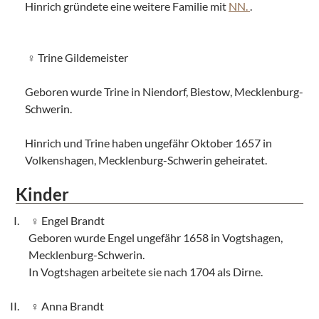
Hinrich gründete eine weitere Familie mit
NN.
.
Trine Gildemeister
Geboren wurde Trine in Niendorf, Biestow, Mecklenburg-
Schwerin.
Hinrich und Trine haben ungefähr Oktober 1657 in
Volkenshagen, Mecklenburg-Schwerin geheiratet.
Kinder
Engel Brandt
Geboren wurde Engel ungefähr 1658 in Vogtshagen,
Mecklenburg-Schwerin.
In Vogtshagen arbeitete sie nach 1704 als Dirne.
Anna Brandt