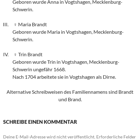
Geboren wurde Anna in Vogtshagen, Mecklenburg-
Schwerin.
Maria Brandt
Geboren wurde Maria in Vogtshagen, Mecklenburg-
Schwerin.
Trin Brandt
Geboren wurde Trin in Vogtshagen, Mecklenburg-
Schwerin ungefähr 1668.
Nach 1704 arbeitete sie in Vogtshagen als Dirne.
Alternative Schreibweisen des Familiennamens sind Brandt
und Brand.
SCHREIBE EINEN KOMMENTAR
Deine E-Mail-Adresse wird nicht veröffentlicht.
Erforderliche Felder