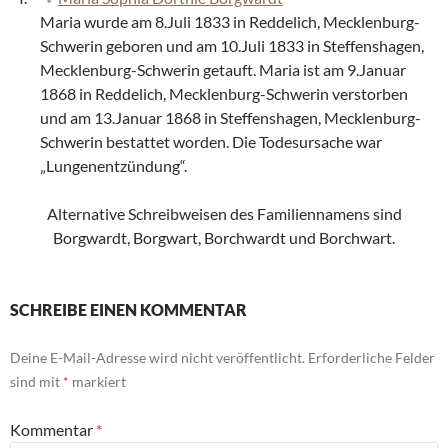
Maria wurde am 8.Juli 1833 in Reddelich, Mecklenburg-
Schwerin geboren und am 10.Juli 1833 in Steffenshagen,
Mecklenburg-Schwerin getauft. Maria ist am 9.Januar
1868 in Reddelich, Mecklenburg-Schwerin verstorben
und am 13.Januar 1868 in Steffenshagen, Mecklenburg-
Schwerin bestattet worden. Die Todesursache war
„Lungenentzündung“.
Alternative Schreibweisen des Familiennamens sind
Borgwardt, Borgwart, Borchwardt und Borchwart.
SCHREIBE EINEN KOMMENTAR
Deine E-Mail-Adresse wird nicht veröffentlicht.
Erforderliche Felder
sind mit
*
markiert
Kommentar
*