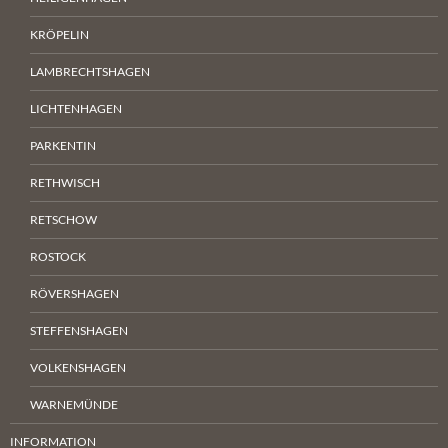
KRÖPELIN
LAMBRECHTSHAGEN
LICHTENHAGEN
PARKENTIN
RETHWISCH
RETSCHOW
ROSTOCK
RÖVERSHAGEN
STEFFENSHAGEN
VOLKENSHAGEN
WARNEMÜNDE
INFORMATION