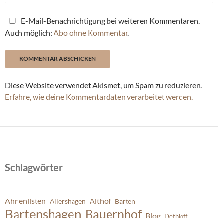
E-Mail-Benachrichtigung bei weiteren Kommentaren.
Auch möglich:
Abo ohne Kommentar
.
Diese Website verwendet Akismet, um Spam zu reduzieren.
Erfahre, wie deine Kommentardaten verarbeitet werden.
Schlagwörter
Ahnenlisten
Althof
Allershagen
Barten
Bartenshagen
Bauernhof
Blog
Dethloff