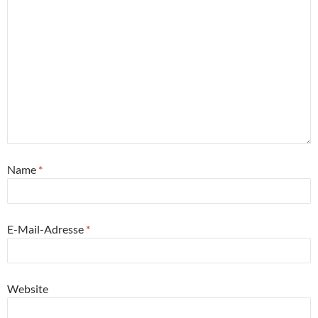
Name
*
E-Mail-Adresse
*
Website