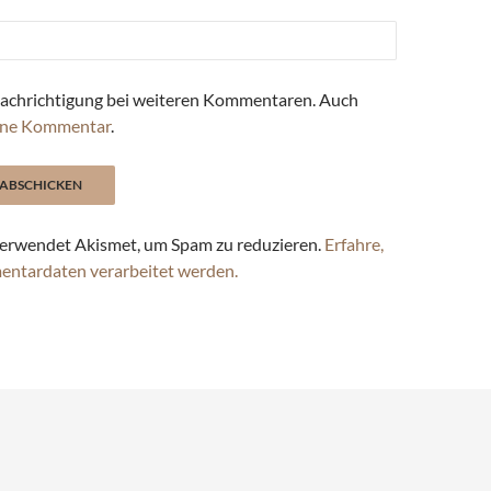
achrichtigung bei weiteren Kommentaren. Auch
ne Kommentar
.
erwendet Akismet, um Spam zu reduzieren.
Erfahre,
entardaten verarbeitet werden.