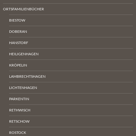
ORTSFAMILIENBÜCHER
BIESTOW
DOBERAN
HANSTORF
HEILIGENHAGEN
KRÖPELIN
LAMBRECHTSHAGEN
LICHTENHAGEN
PARKENTIN
RETHWISCH
RETSCHOW
ROSTOCK