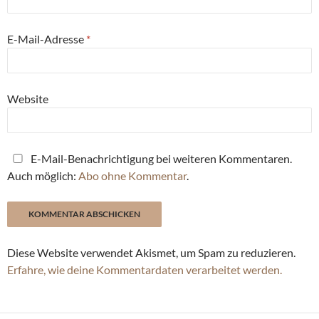
E-Mail-Adresse
*
Website
E-Mail-Benachrichtigung bei weiteren Kommentaren.
Auch möglich:
Abo ohne Kommentar
.
Diese Website verwendet Akismet, um Spam zu reduzieren.
Erfahre, wie deine Kommentardaten verarbeitet werden.