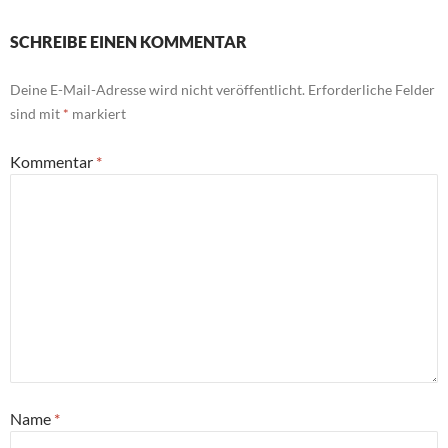
SCHREIBE EINEN KOMMENTAR
Deine E-Mail-Adresse wird nicht veröffentlicht.
Erforderliche Felder
sind mit
*
markiert
Kommentar
*
Name
*