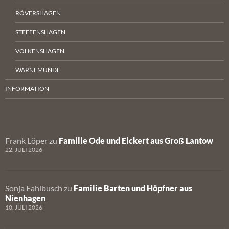
RÖVERSHAGEN
STEFFENSHAGEN
VOLKENSHAGEN
WARNEMÜNDE
INFORMATION
Frank Löper
zu
Familie Ode und Eickert aus Groß Lantow
22. JULI 2026
Sonja Fahlbusch
zu
Familie Barten und Höpfner aus
Nienhagen
10. JULI 2026