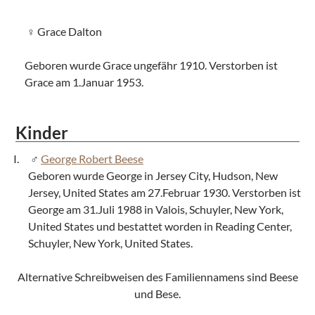
Grace Dalton
Geboren wurde Grace ungefähr 1910. Verstorben ist
Grace am 1.Januar 1953.
Kinder
George Robert Beese
Geboren wurde George in Jersey City, Hudson, New
Jersey, United States am 27.Februar 1930. Verstorben ist
George am 31.Juli 1988 in Valois, Schuyler, New York,
United States und bestattet worden in Reading Center,
Schuyler, New York, United States.
Alternative Schreibweisen des Familiennamens sind Beese
und Bese.