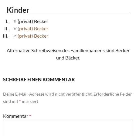
Kinder
(privat) Becker
(privat) Becker
(privat) Becker
Alternative Schreibweisen des Familiennamens sind Becker
und Bäcker.
SCHREIBE EINEN KOMMENTAR
Deine E-Mail-Adresse wird nicht veröffentlicht.
Erforderliche Felder
sind mit
*
markiert
Kommentar
*