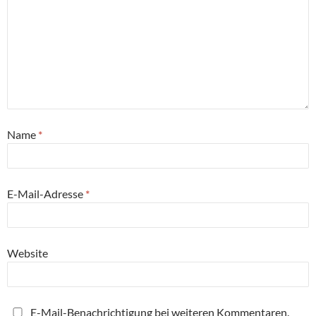
Name
*
E-Mail-Adresse
*
Website
E-Mail-Benachrichtigung bei weiteren Kommentaren.