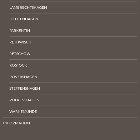
LAMBRECHTSHAGEN
LICHTENHAGEN
PARKENTIN
RETHWISCH
RETSCHOW
ROSTOCK
RÖVERSHAGEN
STEFFENSHAGEN
VOLKENSHAGEN
WARNEMÜNDE
INFORMATION