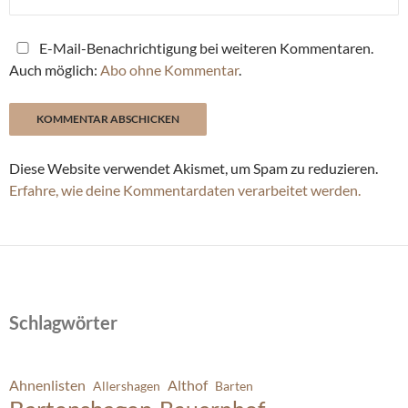
E-Mail-Benachrichtigung bei weiteren Kommentaren.
Auch möglich:
Abo ohne Kommentar
.
Diese Website verwendet Akismet, um Spam zu reduzieren.
Erfahre, wie deine Kommentardaten verarbeitet werden.
Schlagwörter
Ahnenlisten
Althof
Allershagen
Barten