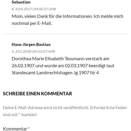
Sebastian
8. JUNI 2017 UM 06:57 UHR
Moin, vielen Dank für die Informationen. Ich melde mich
nochmal per E-Mail.
Hans-Jürgen Bastian
4. JULI 2018 UM 22:07 UHR
Dorothea Marie Elisabeth Tessmann verstarb am
26.02.1907 und wurde am 02.03.1907 beerdigt laut
Standesamt Lambrechtshagen Jg 1907 Nr 4
SCHREIBE EINEN KOMMENTAR
Deine E-Mail-Adresse wird nicht veröffentlicht.
Erforderliche Felder
sind mit
*
markiert
Kommentar
*