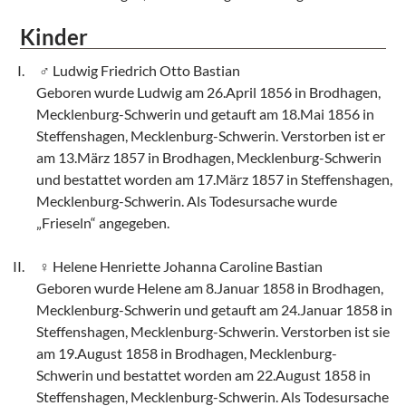
Kinder
Ludwig Friedrich Otto Bastian
Geboren wurde Ludwig am 26.April 1856 in Brodhagen,
Mecklenburg-Schwerin und getauft am 18.Mai 1856 in
Steffenshagen, Mecklenburg-Schwerin. Verstorben ist er
am 13.März 1857 in Brodhagen, Mecklenburg-Schwerin
und bestattet worden am 17.März 1857 in Steffenshagen,
Mecklenburg-Schwerin. Als Todesursache wurde
„Frieseln“ angegeben.
Helene Henriette Johanna Caroline Bastian
Geboren wurde Helene am 8.Januar 1858 in Brodhagen,
Mecklenburg-Schwerin und getauft am 24.Januar 1858 in
Steffenshagen, Mecklenburg-Schwerin. Verstorben ist sie
am 19.August 1858 in Brodhagen, Mecklenburg-
Schwerin und bestattet worden am 22.August 1858 in
Steffenshagen, Mecklenburg-Schwerin. Als Todesursache