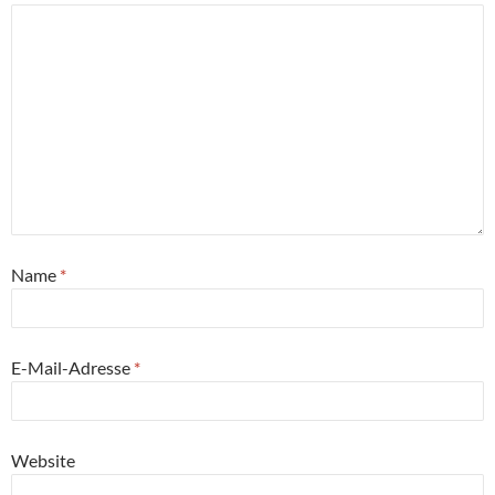
Name
*
E-Mail-Adresse
*
Website