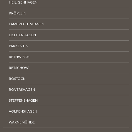
HEILIGENHAGEN
KRÖPELIN
LAMBRECHTSHAGEN
LICHTENHAGEN
PARKENTIN
RETHWISCH
RETSCHOW
ROSTOCK
RÖVERSHAGEN
STEFFENSHAGEN
VOLKENSHAGEN
WARNEMÜNDE