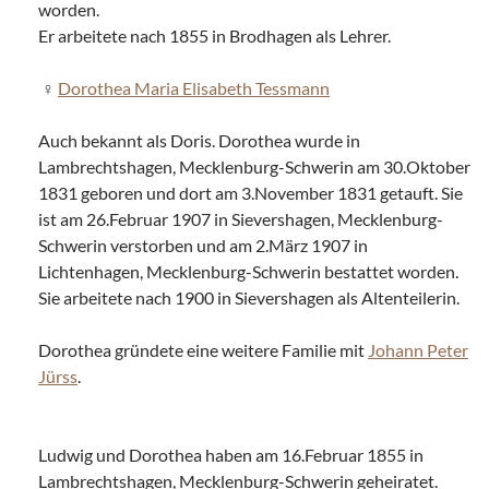
worden.
Er arbeitete nach 1855 in Brodhagen als Lehrer.
Dorothea Maria Elisabeth Tessmann
Auch bekannt als Doris. Dorothea wurde in
Lambrechtshagen, Mecklenburg-Schwerin am 30.Oktober
1831 geboren und dort am 3.November 1831 getauft. Sie
ist am 26.Februar 1907 in Sievershagen, Mecklenburg-
Schwerin verstorben und am 2.März 1907 in
Lichtenhagen, Mecklenburg-Schwerin bestattet worden.
Sie arbeitete nach 1900 in Sievershagen als Altenteilerin.
Dorothea gründete eine weitere Familie mit
Johann Peter
Jürss
.
Ludwig und Dorothea haben am 16.Februar 1855 in
Lambrechtshagen, Mecklenburg-Schwerin geheiratet.