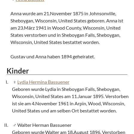
Anna wurde am 21.November 1875 in Johnsonville,
Sheboygan, Wisconsin, United States geboren. Anna ist
am 23.März 1941 in Wood County, Wisconsin, United
States verstorben und in Sheboygan Falls, Sheboygan,
Wisconsin, United States bestattet worden.
Gustav und Anna haben 1894 geheiratet.
Kinder
Lydia Hermina Bassuener
Geboren wurde Lydia in Sheboygan Falls, Sheboygan,
Wisconsin, United States am 11.Januar 1895. Verstorben
ist sie am 4.November 1961 in Arpin, Wood, Wisconsin,
United States und am selben Ort bestattet worden.
Walter Herman Bassuener
Geboren wurde Walter am 18.August 1896. Verstorben