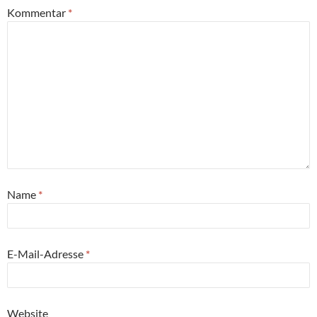
Kommentar
*
Name
*
E-Mail-Adresse
*
Website