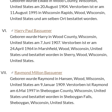
Geboren wurde Ewald in Wood County, Wisconsin,
United States am 20.August 1904. Verstorben ist er am
11.August 1995 in Wisconsin Rapids, Wood, Wisconsin,
United States und am selben Ort bestattet worden.
Harry Paul Bassuener
Geboren wurde Harry in Wood County, Wisconsin,
United States am 7.Juni 1907. Verstorben ist er am
24.April 1964 in Marshfield, Wood, Wisconsin, United
States und bestattet worden in Sherry, Wood, Wisconsin,
United States.
Raymond Milton Bassuener
Geboren wurde Raymond in Hansen, Wood, Wisconsin,
United States am 9.Januar 1909. Verstorben ist Raymond
am 6.Mai 1997 in Sheboygan County, Wisconsin, United
States und bestattet worden in Sheboygan Falls,
Sheboygan, Wisconsin, United States.