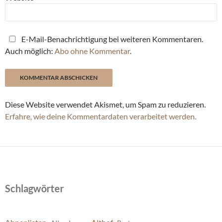
E-Mail-Benachrichtigung bei weiteren Kommentaren.
Auch möglich:
Abo ohne Kommentar
.
Diese Website verwendet Akismet, um Spam zu reduzieren.
Erfahre, wie deine Kommentardaten verarbeitet werden.
Schlagwörter