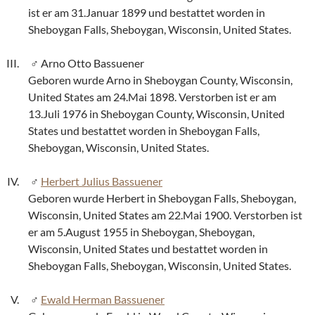
ist er am 31.Januar 1899 und bestattet worden in
Sheboygan Falls, Sheboygan, Wisconsin, United States.
Arno Otto Bassuener
Geboren wurde Arno in Sheboygan County, Wisconsin,
United States am 24.Mai 1898. Verstorben ist er am
13.Juli 1976 in Sheboygan County, Wisconsin, United
States und bestattet worden in Sheboygan Falls,
Sheboygan, Wisconsin, United States.
Herbert Julius Bassuener
Geboren wurde Herbert in Sheboygan Falls, Sheboygan,
Wisconsin, United States am 22.Mai 1900. Verstorben ist
er am 5.August 1955 in Sheboygan, Sheboygan,
Wisconsin, United States und bestattet worden in
Sheboygan Falls, Sheboygan, Wisconsin, United States.
Ewald Herman Bassuener