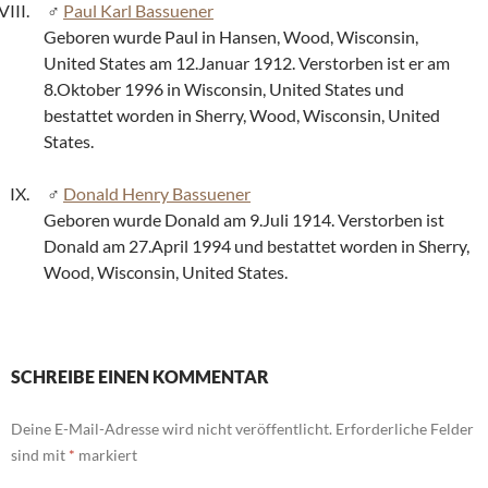
Paul Karl Bassuener
Geboren wurde Paul in Hansen, Wood, Wisconsin,
United States am 12.Januar 1912. Verstorben ist er am
8.Oktober 1996 in Wisconsin, United States und
bestattet worden in Sherry, Wood, Wisconsin, United
States.
Donald Henry Bassuener
Geboren wurde Donald am 9.Juli 1914. Verstorben ist
Donald am 27.April 1994 und bestattet worden in Sherry,
Wood, Wisconsin, United States.
SCHREIBE EINEN KOMMENTAR
Deine E-Mail-Adresse wird nicht veröffentlicht.
Erforderliche Felder
sind mit
*
markiert