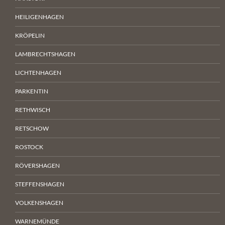
HEILIGENHAGEN
KRÖPELIN
LAMBRECHTSHAGEN
LICHTENHAGEN
PARKENTIN
RETHWISCH
RETSCHOW
ROSTOCK
RÖVERSHAGEN
STEFFENSHAGEN
VOLKENSHAGEN
WARNEMÜNDE