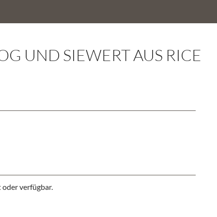
LOG UND SIEWERT AUS RICE
 oder verfügbar.