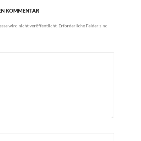
NEN KOMMENTAR
sse wird nicht veröffentlicht.
Erforderliche Felder sind