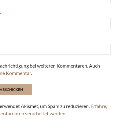
*
achrichtigung bei weiteren Kommentaren. Auch
ne Kommentar
.
erwendet Akismet, um Spam zu reduzieren.
Erfahre,
entardaten verarbeitet werden.