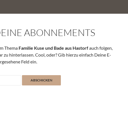
DEINE ABONNEMENTS
zum Thema
Familie Kuse und Bade aus Hastorf
auch folgen,
zu hinterlassen. Cool, oder? Gib hierzu einfach Deine E-
rgesehene Feld ein.