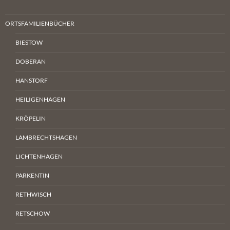
ORTSFAMILIENBÜCHER
BIESTOW
DOBERAN
HANSTORF
HEILIGENHAGEN
KRÖPELIN
LAMBRECHTSHAGEN
LICHTENHAGEN
PARKENTIN
RETHWISCH
RETSCHOW