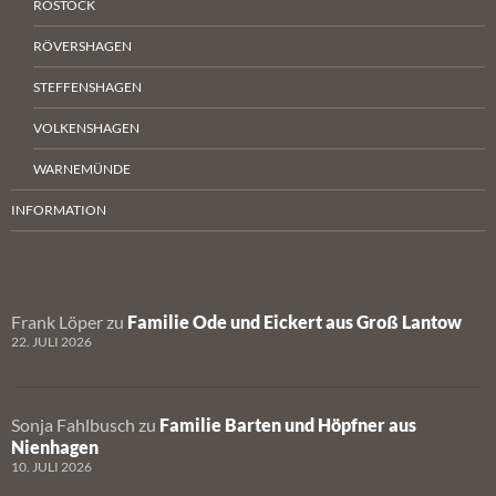
ROSTOCK
RÖVERSHAGEN
STEFFENSHAGEN
VOLKENSHAGEN
WARNEMÜNDE
INFORMATION
Frank Löper
zu
Familie Ode und Eickert aus Groß Lantow
22. JULI 2026
Sonja Fahlbusch
zu
Familie Barten und Höpfner aus
Nienhagen
10. JULI 2026