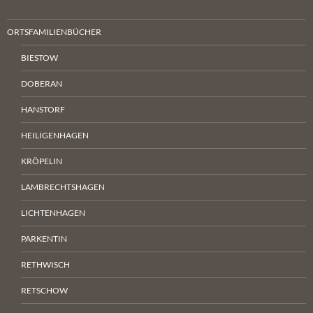
ORTSFAMILIENBÜCHER
BIESTOW
DOBERAN
HANSTORF
HEILIGENHAGEN
KRÖPELIN
LAMBRECHTSHAGEN
LICHTENHAGEN
PARKENTIN
RETHWISCH
RETSCHOW