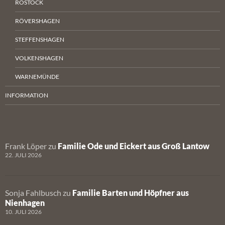
ROSTOCK
RÖVERSHAGEN
STEFFENSHAGEN
VOLKENSHAGEN
WARNEMÜNDE
INFORMATION
Frank Löper
zu
Familie Ode und Eickert aus Groß Lantow
22. JULI 2026
Sonja Fahlbusch
zu
Familie Barten und Höpfner aus
Nienhagen
10. JULI 2026