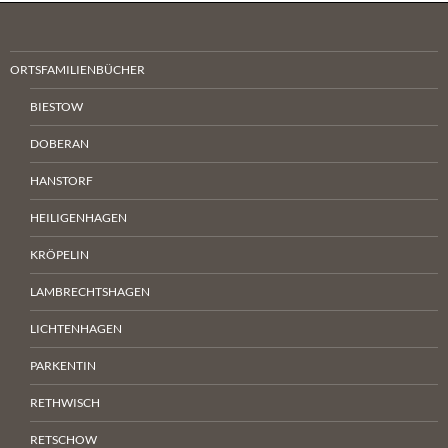
ORTSFAMILIENBÜCHER
BIESTOW
DOBERAN
HANSTORF
HEILIGENHAGEN
KRÖPELIN
LAMBRECHTSHAGEN
LICHTENHAGEN
PARKENTIN
RETHWISCH
RETSCHOW