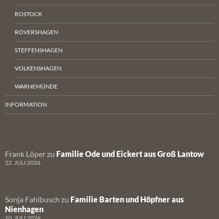
ROSTOCK
RÖVERSHAGEN
STEFFENSHAGEN
VOLKENSHAGEN
WARNEMÜNDE
INFORMATION
Frank Löper
zu
Familie Ode und Eickert aus Groß Lantow
22. JULI 2026
Sonja Fahlbusch
zu
Familie Barten und Höpfner aus
Nienhagen
10. JULI 2026