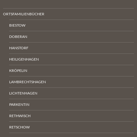
ORTSFAMILIENBÜCHER
BIESTOW
DOBERAN
HANSTORF
HEILIGENHAGEN
KRÖPELIN
LAMBRECHTSHAGEN
LICHTENHAGEN
PARKENTIN
RETHWISCH
RETSCHOW