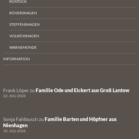
ROSTOCK
RÖVERSHAGEN
STEFFENSHAGEN
VOLKENSHAGEN
WARNEMÜNDE
INFORMATION
Frank Löper
zu
Familie Ode und Eickert aus Groß Lantow
22. JULI 2026
Sonja Fahlbusch
zu
Familie Barten und Höpfner aus
Nienhagen
10. JULI 2026