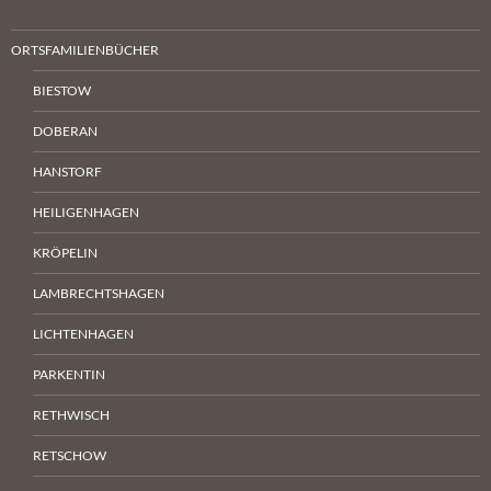
ORTSFAMILIENBÜCHER
BIESTOW
DOBERAN
HANSTORF
HEILIGENHAGEN
KRÖPELIN
LAMBRECHTSHAGEN
LICHTENHAGEN
PARKENTIN
RETHWISCH
RETSCHOW