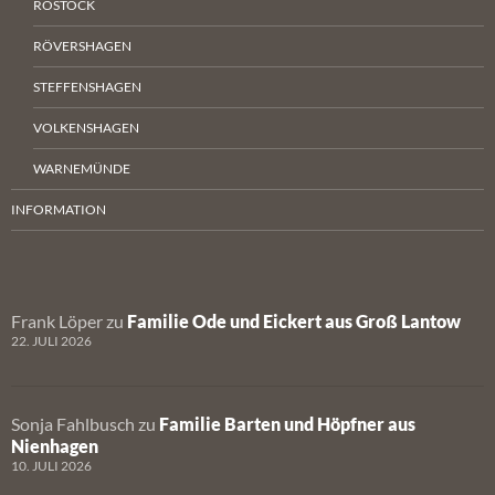
ROSTOCK
RÖVERSHAGEN
STEFFENSHAGEN
VOLKENSHAGEN
WARNEMÜNDE
INFORMATION
Frank Löper
zu
Familie Ode und Eickert aus Groß Lantow
22. JULI 2026
Sonja Fahlbusch
zu
Familie Barten und Höpfner aus
Nienhagen
10. JULI 2026