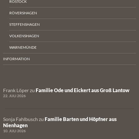
ROSTOCK
RÖVERSHAGEN
STEFFENSHAGEN
VOLKENSHAGEN
WARNEMÜNDE
INFORMATION
Frank Löper
zu
Familie Ode und Eickert aus Groß Lantow
22. JULI 2026
Sonja Fahlbusch
zu
Familie Barten und Höpfner aus
Nienhagen
10. JULI 2026