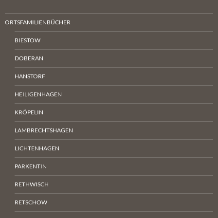
ORTSFAMILIENBÜCHER
BIESTOW
DOBERAN
HANSTORF
HEILIGENHAGEN
KRÖPELIN
LAMBRECHTSHAGEN
LICHTENHAGEN
PARKENTIN
RETHWISCH
RETSCHOW