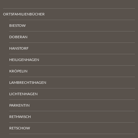
ORTSFAMILIENBÜCHER
BIESTOW
DOBERAN
HANSTORF
HEILIGENHAGEN
KRÖPELIN
LAMBRECHTSHAGEN
LICHTENHAGEN
PARKENTIN
RETHWISCH
RETSCHOW