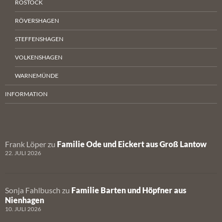
ROSTOCK
RÖVERSHAGEN
STEFFENSHAGEN
VOLKENSHAGEN
WARNEMÜNDE
INFORMATION
Frank Löper
zu
Familie Ode und Eickert aus Groß Lantow
22. JULI 2026
Sonja Fahlbusch
zu
Familie Barten und Höpfner aus
Nienhagen
10. JULI 2026