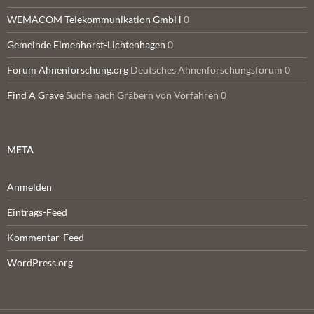
WEMACOM Telekommunikation GmbH
0
Gemeinde Elmenhorst-Lichtenhagen
0
Forum Ahnenforschung.org
Deutsches Ahnenforschungsforum 0
Find A Grave
Suche nach Gräbern von Vorfahren 0
META
Anmelden
Eintrags-Feed
Kommentar-Feed
WordPress.org