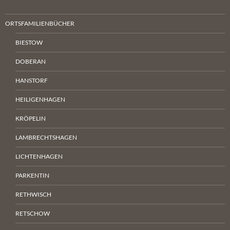
ORTSFAMILIENBÜCHER
BIESTOW
DOBERAN
HANSTORF
HEILIGENHAGEN
KRÖPELIN
LAMBRECHTSHAGEN
LICHTENHAGEN
PARKENTIN
RETHWISCH
RETSCHOW