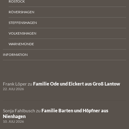
ROSTOCK
RÖVERSHAGEN
STEFFENSHAGEN
VOLKENSHAGEN
WARNEMÜNDE
INFORMATION
Frank Löper
zu
Familie Ode und Eickert aus Groß Lantow
22. JULI 2026
Sonja Fahlbusch
zu
Familie Barten und Höpfner aus
Nienhagen
10. JULI 2026