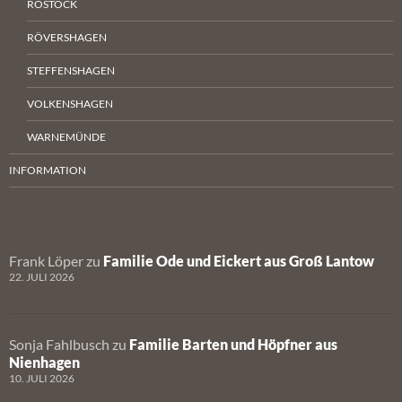
ROSTOCK
RÖVERSHAGEN
STEFFENSHAGEN
VOLKENSHAGEN
WARNEMÜNDE
INFORMATION
Frank Löper
zu
Familie Ode und Eickert aus Groß Lantow
22. JULI 2026
Sonja Fahlbusch
zu
Familie Barten und Höpfner aus
Nienhagen
10. JULI 2026