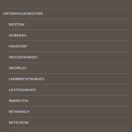
ORTSFAMILIENBÜCHER
BIESTOW
DOBERAN
HANSTORF
HEILIGENHAGEN
KRÖPELIN
LAMBRECHTSHAGEN
LICHTENHAGEN
PARKENTIN
RETHWISCH
RETSCHOW