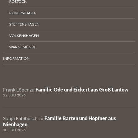
ROSTOCK
RÖVERSHAGEN
STEFFENSHAGEN
VOLKENSHAGEN
WARNEMÜNDE
INFORMATION
Frank Löper
zu
Familie Ode und Eickert aus Groß Lantow
22. JULI 2026
Sonja Fahlbusch
zu
Familie Barten und Höpfner aus
Nienhagen
10. JULI 2026