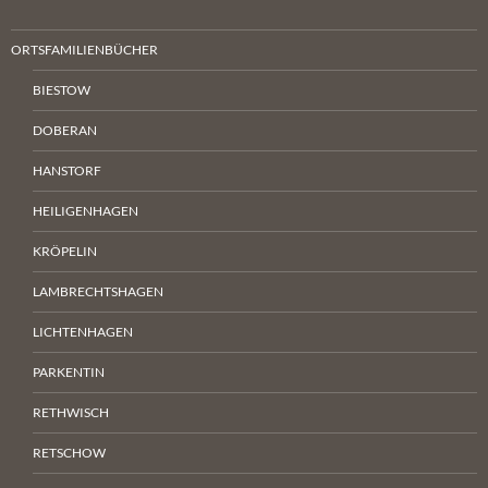
ORTSFAMILIENBÜCHER
BIESTOW
DOBERAN
HANSTORF
HEILIGENHAGEN
KRÖPELIN
LAMBRECHTSHAGEN
LICHTENHAGEN
PARKENTIN
RETHWISCH
RETSCHOW