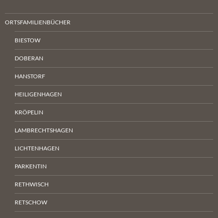
ORTSFAMILIENBÜCHER
BIESTOW
DOBERAN
HANSTORF
HEILIGENHAGEN
KRÖPELIN
LAMBRECHTSHAGEN
LICHTENHAGEN
PARKENTIN
RETHWISCH
RETSCHOW