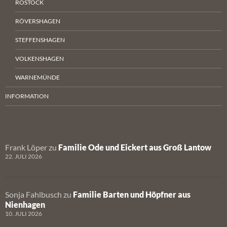
ROSTOCK
RÖVERSHAGEN
STEFFENSHAGEN
VOLKENSHAGEN
WARNEMÜNDE
INFORMATION
Frank Löper
zu
Familie Ode und Eickert aus Groß Lantow
22. JULI 2026
Sonja Fahlbusch
zu
Familie Barten und Höpfner aus
Nienhagen
10. JULI 2026