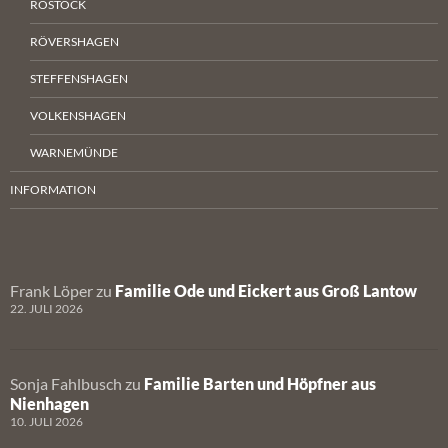
ROSTOCK
RÖVERSHAGEN
STEFFENSHAGEN
VOLKENSHAGEN
WARNEMÜNDE
INFORMATION
Frank Löper
zu
Familie Ode und Eickert aus Groß Lantow
22. JULI 2026
Sonja Fahlbusch
zu
Familie Barten und Höpfner aus
Nienhagen
10. JULI 2026