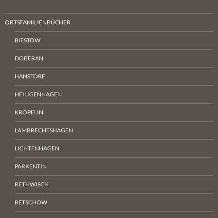
ORTSFAMILIENBÜCHER
BIESTOW
DOBERAN
HANSTORF
HEILIGENHAGEN
KRÖPELIN
LAMBRECHTSHAGEN
LICHTENHAGEN
PARKENTIN
RETHWISCH
RETSCHOW