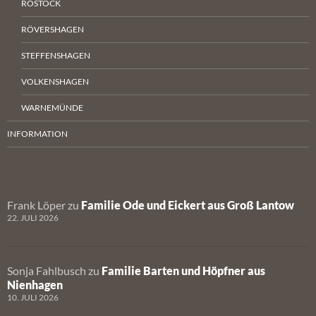
ROSTOCK
RÖVERSHAGEN
STEFFENSHAGEN
VOLKENSHAGEN
WARNEMÜNDE
INFORMATION
Frank Löper
zu
Familie Ode und Eickert aus Groß Lantow
22. JULI 2026
Sonja Fahlbusch
zu
Familie Barten und Höpfner aus
Nienhagen
10. JULI 2026