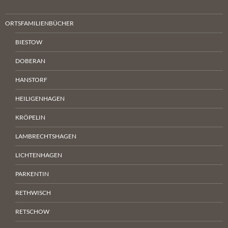
ORTSFAMILIENBÜCHER
BIESTOW
DOBERAN
HANSTORF
HEILIGENHAGEN
KRÖPELIN
LAMBRECHTSHAGEN
LICHTENHAGEN
PARKENTIN
RETHWISCH
RETSCHOW