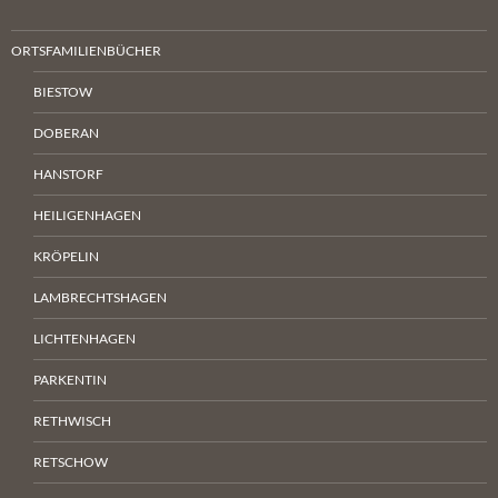
ORTSFAMILIENBÜCHER
BIESTOW
DOBERAN
HANSTORF
HEILIGENHAGEN
KRÖPELIN
LAMBRECHTSHAGEN
LICHTENHAGEN
PARKENTIN
RETHWISCH
RETSCHOW