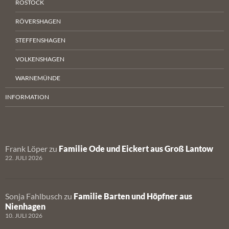
ROSTOCK
RÖVERSHAGEN
STEFFENSHAGEN
VOLKENSHAGEN
WARNEMÜNDE
INFORMATION
Frank Löper
zu
Familie Ode und Eickert aus Groß Lantow
22. JULI 2026
Sonja Fahlbusch
zu
Familie Barten und Höpfner aus
Nienhagen
10. JULI 2026