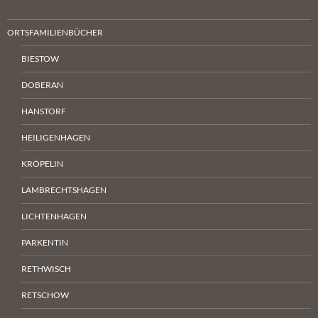
ORTSFAMILIENBÜCHER
BIESTOW
DOBERAN
HANSTORF
HEILIGENHAGEN
KRÖPELIN
LAMBRECHTSHAGEN
LICHTENHAGEN
PARKENTIN
RETHWISCH
RETSCHOW