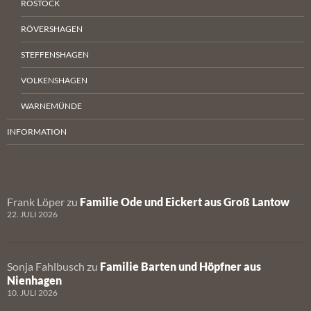
ROSTOCK
RÖVERSHAGEN
STEFFENSHAGEN
VOLKENSHAGEN
WARNEMÜNDE
INFORMATION
Frank Löper
zu
Familie Ode und Eickert aus Groß Lantow
22. JULI 2026
Sonja Fahlbusch
zu
Familie Barten und Höpfner aus
Nienhagen
10. JULI 2026