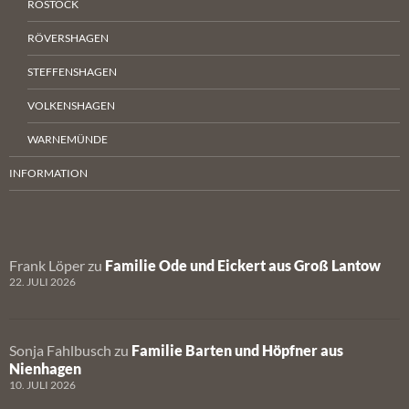
ROSTOCK
RÖVERSHAGEN
STEFFENSHAGEN
VOLKENSHAGEN
WARNEMÜNDE
INFORMATION
Frank Löper
zu
Familie Ode und Eickert aus Groß Lantow
22. JULI 2026
Sonja Fahlbusch
zu
Familie Barten und Höpfner aus
Nienhagen
10. JULI 2026