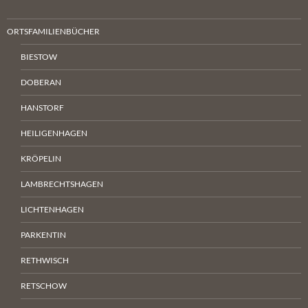
ORTSFAMILIENBÜCHER
BIESTOW
DOBERAN
HANSTORF
HEILIGENHAGEN
KRÖPELIN
LAMBRECHTSHAGEN
LICHTENHAGEN
PARKENTIN
RETHWISCH
RETSCHOW