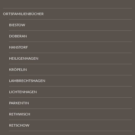
ORTSFAMILIENBÜCHER
BIESTOW
DOBERAN
HANSTORF
HEILIGENHAGEN
KRÖPELIN
LAMBRECHTSHAGEN
LICHTENHAGEN
PARKENTIN
RETHWISCH
RETSCHOW