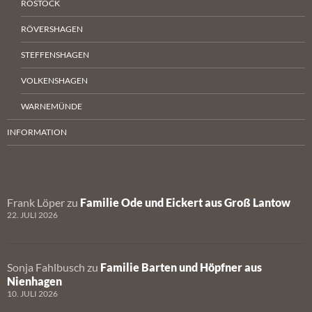
ROSTOCK
RÖVERSHAGEN
STEFFENSHAGEN
VOLKENSHAGEN
WARNEMÜNDE
INFORMATION
Frank Löper
zu
Familie Ode und Eickert aus Groß Lantow
22. JULI 2026
Sonja Fahlbusch
zu
Familie Barten und Höpfner aus
Nienhagen
10. JULI 2026