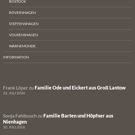
ROSTOCK
RÖVERSHAGEN
STEFFENSHAGEN
VOLKENSHAGEN
WARNEMÜNDE
INFORMATION
Frank Löper
zu
Familie Ode und Eickert aus Groß Lantow
22. JULI 2026
Sonja Fahlbusch
zu
Familie Barten und Höpfner aus
Nienhagen
10. JULI 2026