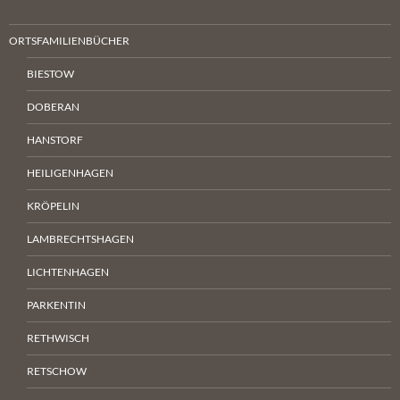
ORTSFAMILIENBÜCHER
BIESTOW
DOBERAN
HANSTORF
HEILIGENHAGEN
KRÖPELIN
LAMBRECHTSHAGEN
LICHTENHAGEN
PARKENTIN
RETHWISCH
RETSCHOW