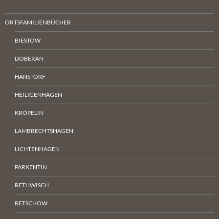
ORTSFAMILIENBÜCHER
BIESTOW
DOBERAN
HANSTORF
HEILIGENHAGEN
KRÖPELIN
LAMBRECHTSHAGEN
LICHTENHAGEN
PARKENTIN
RETHWISCH
RETSCHOW