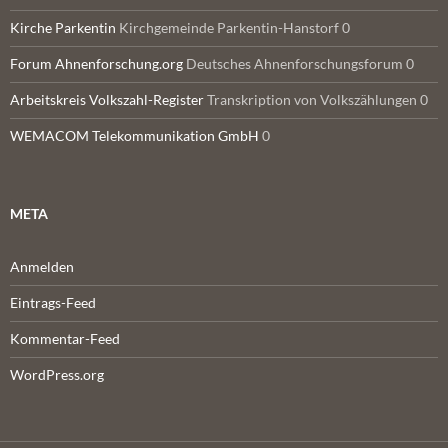
Kirche Parkentin
Kirchgemeinde Parkentin-Hanstorf 0
Forum Ahnenforschung.org
Deutsches Ahnenforschungsforum 0
Arbeitskreis Volkszahl-Register
Transkription von Volkszählungen 0
WEMACOM Telekommunikation GmbH
0
META
Anmelden
Eintrags-Feed
Kommentar-Feed
WordPress.org