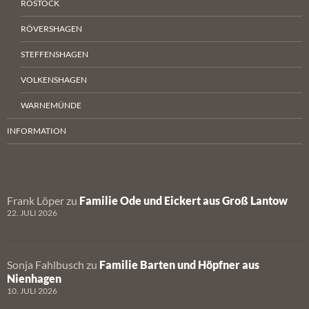
ROSTOCK
RÖVERSHAGEN
STEFFENSHAGEN
VOLKENSHAGEN
WARNEMÜNDE
INFORMATION
Frank Löper
zu
Familie Ode und Eickert aus Groß Lantow
22. JULI 2026
Sonja Fahlbusch
zu
Familie Barten und Höpfner aus
Nienhagen
10. JULI 2026