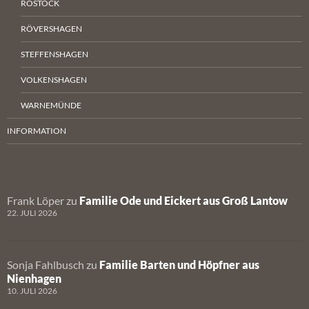
ROSTOCK
RÖVERSHAGEN
STEFFENSHAGEN
VOLKENSHAGEN
WARNEMÜNDE
INFORMATION
Frank Löper
zu
Familie Ode und Eickert aus Groß Lantow
22. JULI 2026
Sonja Fahlbusch
zu
Familie Barten und Höpfner aus
Nienhagen
10. JULI 2026