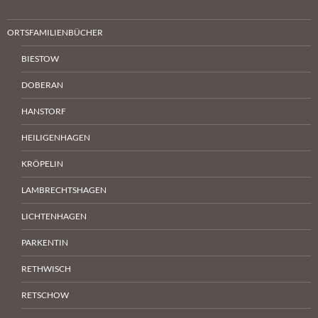
ORTSFAMILIENBÜCHER
BIESTOW
DOBERAN
HANSTORF
HEILIGENHAGEN
KRÖPELIN
LAMBRECHTSHAGEN
LICHTENHAGEN
PARKENTIN
RETHWISCH
RETSCHOW