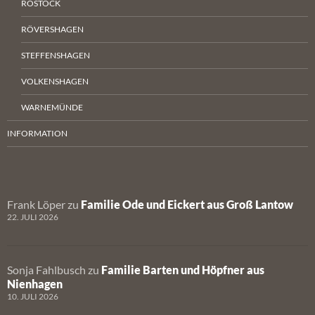
ROSTOCK
RÖVERSHAGEN
STEFFENSHAGEN
VOLKENSHAGEN
WARNEMÜNDE
INFORMATION
Frank Löper
zu
Familie Ode und Eickert aus Groß Lantow
22. JULI 2026
Sonja Fahlbusch
zu
Familie Barten und Höpfner aus
Nienhagen
10. JULI 2026