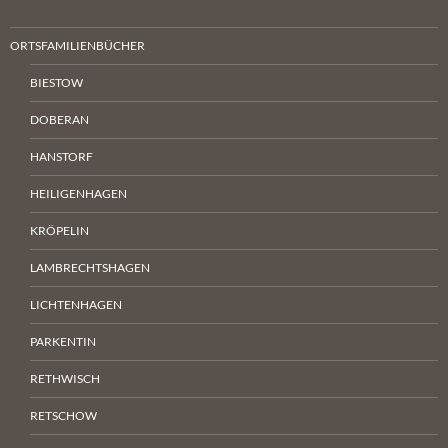
ORTSFAMILIENBÜCHER
BIESTOW
DOBERAN
HANSTORF
HEILIGENHAGEN
KRÖPELIN
LAMBRECHTSHAGEN
LICHTENHAGEN
PARKENTIN
RETHWISCH
RETSCHOW