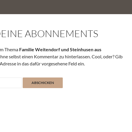
DEINE ABONNEMENTS
zum Thema
Familie Weitendorf und Steinhusen aus
ohne selbst einen Kommentar zu hinterlassen. Cool, oder? Gib
Adresse in das dafür vorgesehene Feld ein.