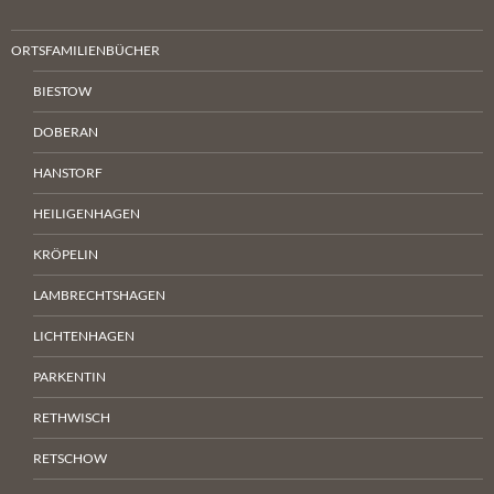
ORTSFAMILIENBÜCHER
BIESTOW
DOBERAN
HANSTORF
HEILIGENHAGEN
KRÖPELIN
LAMBRECHTSHAGEN
LICHTENHAGEN
PARKENTIN
RETHWISCH
RETSCHOW