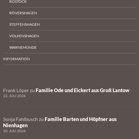
ROSTOCK
RÖVERSHAGEN
STEFFENSHAGEN
VOLKENSHAGEN
WARNEMÜNDE
INFORMATION
Frank Löper
zu
Familie Ode und Eickert aus Groß Lantow
22. JULI 2026
Sonja Fahlbusch
zu
Familie Barten und Höpfner aus
Nienhagen
10. JULI 2026