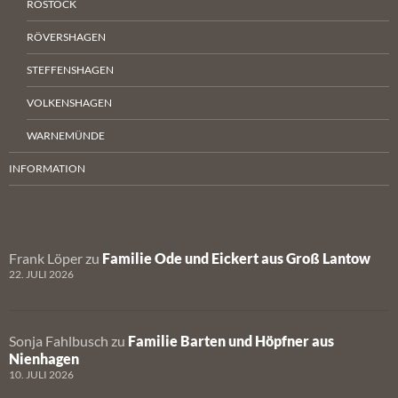
ROSTOCK
RÖVERSHAGEN
STEFFENSHAGEN
VOLKENSHAGEN
WARNEMÜNDE
INFORMATION
Frank Löper
zu
Familie Ode und Eickert aus Groß Lantow
22. JULI 2026
Sonja Fahlbusch
zu
Familie Barten und Höpfner aus
Nienhagen
10. JULI 2026