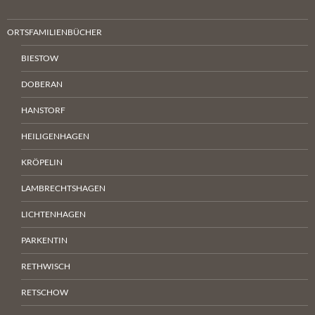
ORTSFAMILIENBÜCHER
BIESTOW
DOBERAN
HANSTORF
HEILIGENHAGEN
KRÖPELIN
LAMBRECHTSHAGEN
LICHTENHAGEN
PARKENTIN
RETHWISCH
RETSCHOW