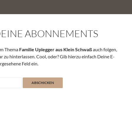
DEINE ABONNEMENTS
zum Thema
Familie Uplegger aus Klein Schwaß
auch folgen,
zu hinterlassen. Cool, oder? Gib hierzu einfach Deine E-
rgesehene Feld ein.