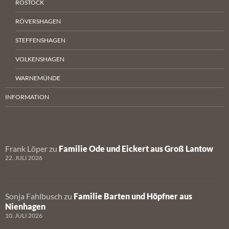
ROSTOCK
RÖVERSHAGEN
STEFFENSHAGEN
VOLKENSHAGEN
WARNEMÜNDE
INFORMATION
Frank Löper
zu
Familie Ode und Eickert aus Groß Lantow
22. JULI 2026
Sonja Fahlbusch
zu
Familie Barten und Höpfner aus
Nienhagen
10. JULI 2026