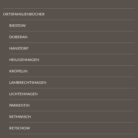
ORTSFAMILIENBÜCHER
BIESTOW
DOBERAN
HANSTORF
HEILIGENHAGEN
KRÖPELIN
LAMBRECHTSHAGEN
LICHTENHAGEN
PARKENTIN
RETHWISCH
RETSCHOW