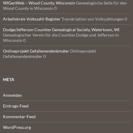
WIGenWeb – Wood County, Wisconsin
Genealogische Seite für den
Wood County in Wisconsin 0
Arbeitskreis Volkszahl-Register
Transkription von Volkszählungen 0
Dodge/Jefferson Counties Genealogical Society, Watertown, WI
Genealogischer Verein für die Counties Dodge und Jefferson in
Wisconsin 0
Onlineprojekt Gefallenendenkmäler
Onlineprojekt
Gefallenendenkmäler 0
META
Anmelden
Eintrags-Feed
Kommentar-Feed
WordPress.org