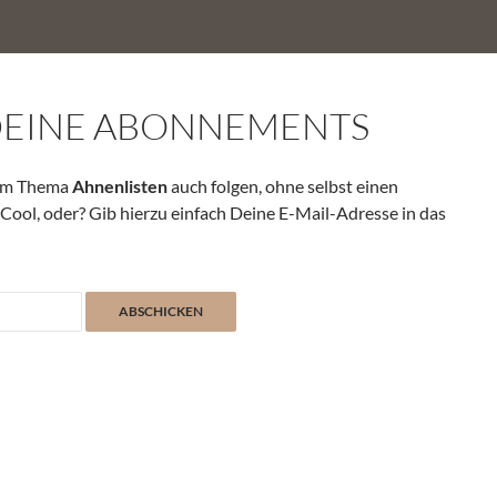
DEINE ABONNEMENTS
zum Thema
Ahnenlisten
auch folgen, ohne selbst einen
Cool, oder? Gib hierzu einfach Deine E-Mail-Adresse in das