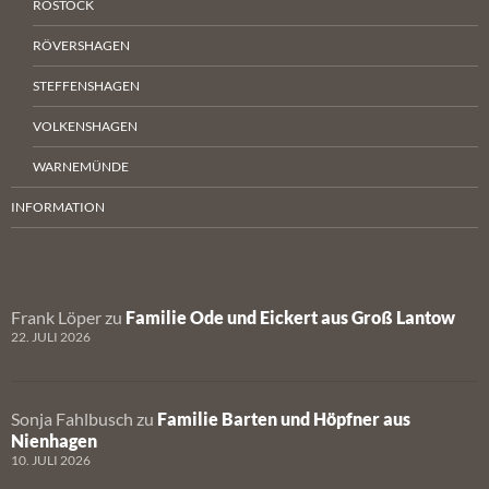
ROSTOCK
RÖVERSHAGEN
STEFFENSHAGEN
VOLKENSHAGEN
WARNEMÜNDE
INFORMATION
Frank Löper
zu
Familie Ode und Eickert aus Groß Lantow
22. JULI 2026
Sonja Fahlbusch
zu
Familie Barten und Höpfner aus
Nienhagen
10. JULI 2026