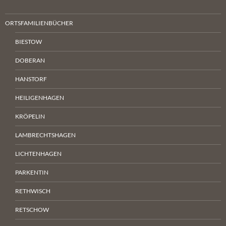
ORTSFAMILIENBÜCHER
BIESTOW
DOBERAN
HANSTORF
HEILIGENHAGEN
KRÖPELIN
LAMBRECHTSHAGEN
LICHTENHAGEN
PARKENTIN
RETHWISCH
RETSCHOW