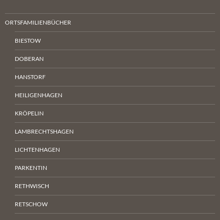
ORTSFAMILIENBÜCHER
BIESTOW
DOBERAN
HANSTORF
HEILIGENHAGEN
KRÖPELIN
LAMBRECHTSHAGEN
LICHTENHAGEN
PARKENTIN
RETHWISCH
RETSCHOW