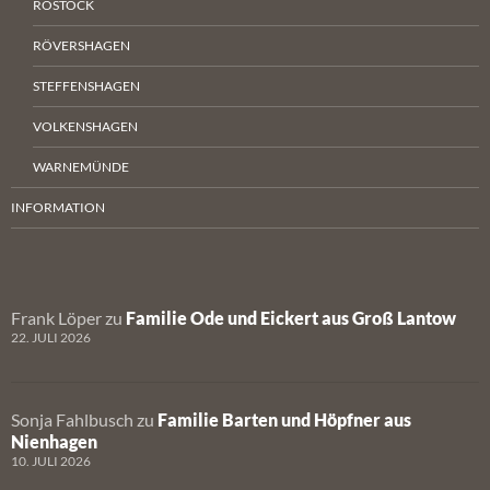
ROSTOCK
RÖVERSHAGEN
STEFFENSHAGEN
VOLKENSHAGEN
WARNEMÜNDE
INFORMATION
Frank Löper
zu
Familie Ode und Eickert aus Groß Lantow
22. JULI 2026
Sonja Fahlbusch
zu
Familie Barten und Höpfner aus
Nienhagen
10. JULI 2026