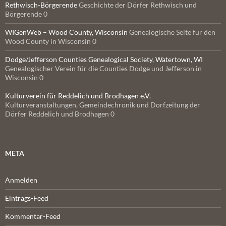
Rethwisch-Börgerende
Geschichte der Dörfer Rethwisch und
Börgerende 0
WIGenWeb – Wood County, Wisconsin
Genealogische Seite für den
Wood County in Wisconsin 0
Dodge/Jefferson Counties Genealogical Society, Watertown, WI
Genealogischer Verein für die Counties Dodge und Jefferson in
Wisconsin 0
Kulturverein für Reddelich und Brodhagen e.V.
Kulturveranstaltungen, Gemeindechronik und Dorfzeitung der
Dörfer Reddelich und Brodhagen 0
META
Anmelden
Eintrags-Feed
Kommentar-Feed