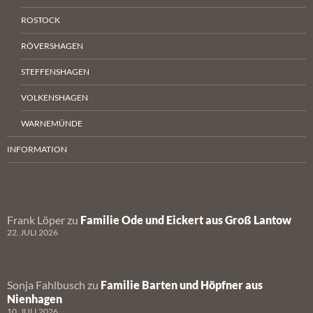
ROSTOCK
RÖVERSHAGEN
STEFFENSHAGEN
VOLKENSHAGEN
WARNEMÜNDE
INFORMATION
Frank Löper
zu
Familie Ode und Eickert aus Groß Lantow
22. JULI 2026
Sonja Fahlbusch
zu
Familie Barten und Höpfner aus
Nienhagen
10. JULI 2026