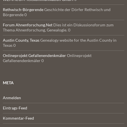
Rethwisch-Börgerende
Geschichte der Dörfer Rethwisch und
Börgerende 0
Forum Ahnenforschung.Net
Dies ist ein Diskussionsforum zum
Thema Ahnenforschung, Genealogie. 0
Austin County, Texas
Genealogy website for the Austin County in
Texas 0
Onlineprojekt Gefallenendenkmäler
Onlineprojekt
Gefallenendenkmäler 0
META
Anmelden
Eintrags-Feed
Kommentar-Feed