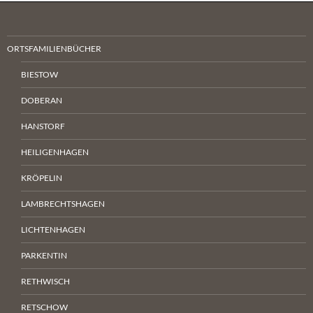
ORTSFAMILIENBÜCHER
BIESTOW
DOBERAN
HANSTORF
HEILIGENHAGEN
KRÖPELIN
LAMBRECHTSHAGEN
LICHTENHAGEN
PARKENTIN
RETHWISCH
RETSCHOW