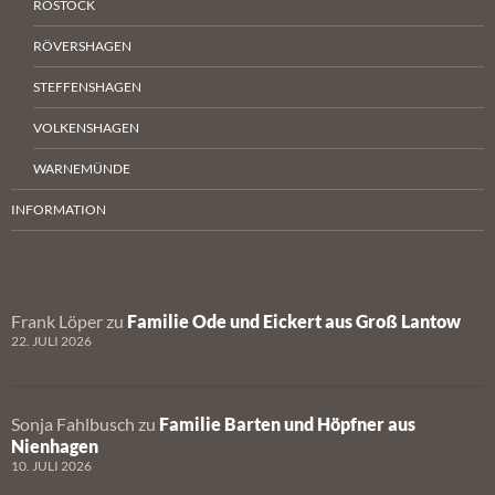
ROSTOCK
RÖVERSHAGEN
STEFFENSHAGEN
VOLKENSHAGEN
WARNEMÜNDE
INFORMATION
Frank Löper
zu
Familie Ode und Eickert aus Groß Lantow
22. JULI 2026
Sonja Fahlbusch
zu
Familie Barten und Höpfner aus
Nienhagen
10. JULI 2026