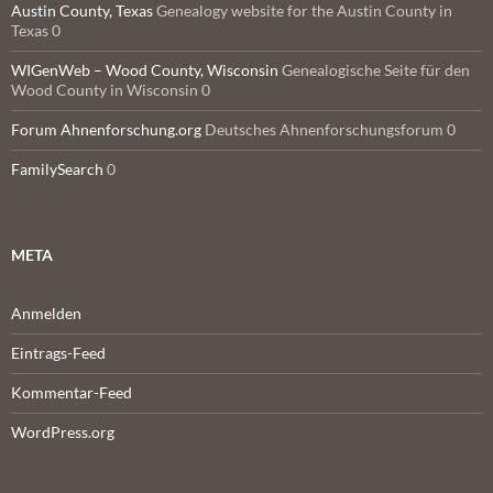
Austin County, Texas
Genealogy website for the Austin County in
Texas 0
WIGenWeb – Wood County, Wisconsin
Genealogische Seite für den
Wood County in Wisconsin 0
Forum Ahnenforschung.org
Deutsches Ahnenforschungsforum 0
FamilySearch
0
META
Anmelden
Eintrags-Feed
Kommentar-Feed
WordPress.org