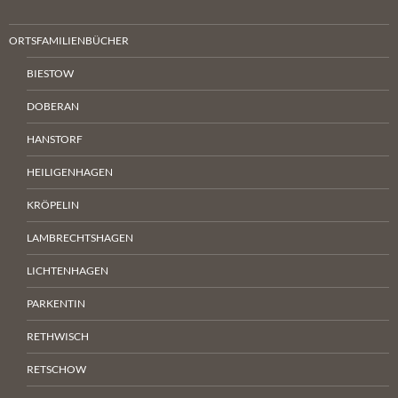
ORTSFAMILIENBÜCHER
BIESTOW
DOBERAN
HANSTORF
HEILIGENHAGEN
KRÖPELIN
LAMBRECHTSHAGEN
LICHTENHAGEN
PARKENTIN
RETHWISCH
RETSCHOW