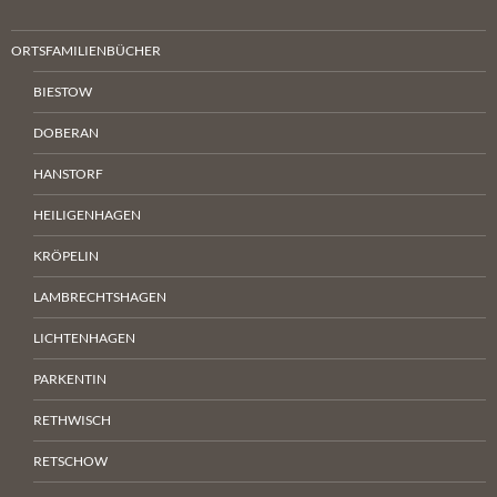
ORTSFAMILIENBÜCHER
BIESTOW
DOBERAN
HANSTORF
HEILIGENHAGEN
KRÖPELIN
LAMBRECHTSHAGEN
LICHTENHAGEN
PARKENTIN
RETHWISCH
RETSCHOW