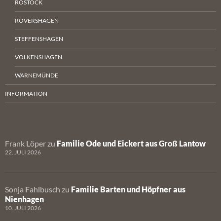
ROSTOCK
RÖVERSHAGEN
STEFFENSHAGEN
VOLKENSHAGEN
WARNEMÜNDE
INFORMATION
Frank Löper
zu
Familie Ode und Eickert aus Groß Lantow
22. JULI 2026
Sonja Fahlbusch
zu
Familie Barten und Höpfner aus
Nienhagen
10. JULI 2026