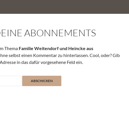
DEINE ABONNEMENTS
zum Thema
Familie Weitendorf und Heincke aus
ohne selbst einen Kommentar zu hinterlassen. Cool, oder? Gib
Adresse in das dafür vorgesehene Feld ein.