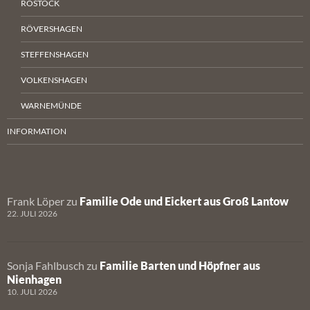
ROSTOCK
RÖVERSHAGEN
STEFFENSHAGEN
VOLKENSHAGEN
WARNEMÜNDE
INFORMATION
Frank Löper
zu
Familie Ode und Eickert aus Groß Lantow
22. JULI 2026
Sonja Fahlbusch
zu
Familie Barten und Höpfner aus
Nienhagen
10. JULI 2026