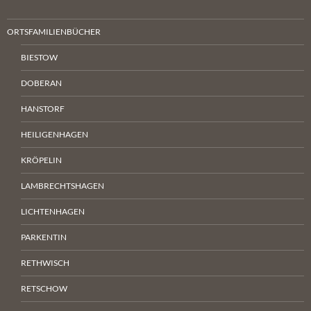
ORTSFAMILIENBÜCHER
BIESTOW
DOBERAN
HANSTORF
HEILIGENHAGEN
KRÖPELIN
LAMBRECHTSHAGEN
LICHTENHAGEN
PARKENTIN
RETHWISCH
RETSCHOW