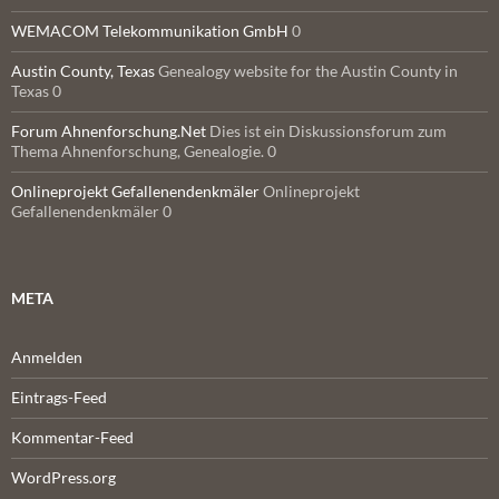
WEMACOM Telekommunikation GmbH
0
Austin County, Texas
Genealogy website for the Austin County in
Texas 0
Forum Ahnenforschung.Net
Dies ist ein Diskussionsforum zum
Thema Ahnenforschung, Genealogie. 0
Onlineprojekt Gefallenendenkmäler
Onlineprojekt
Gefallenendenkmäler 0
META
Anmelden
Eintrags-Feed
Kommentar-Feed
WordPress.org