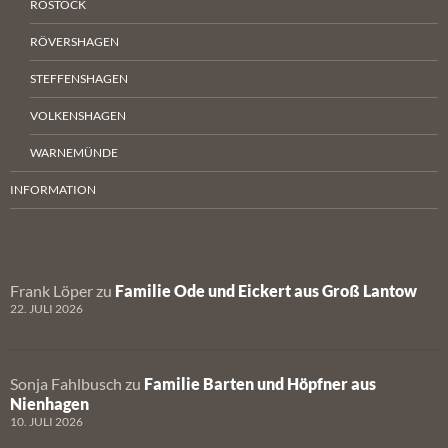
ROSTOCK
RÖVERSHAGEN
STEFFENSHAGEN
VOLKENSHAGEN
WARNEMÜNDE
INFORMATION
Frank Löper
zu
Familie Ode und Eickert aus Groß Lantow
22. JULI 2026
Sonja Fahlbusch
zu
Familie Barten und Höpfner aus
Nienhagen
10. JULI 2026