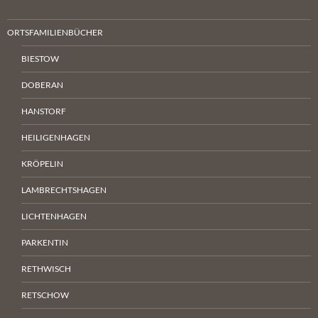
ORTSFAMILIENBÜCHER
BIESTOW
DOBERAN
HANSTORF
HEILIGENHAGEN
KRÖPELIN
LAMBRECHTSHAGEN
LICHTENHAGEN
PARKENTIN
RETHWISCH
RETSCHOW