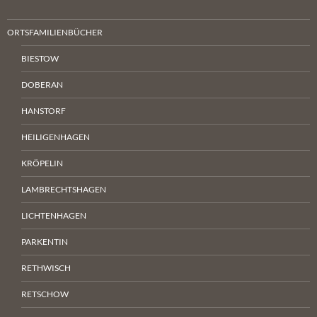
ORTSFAMILIENBÜCHER
BIESTOW
DOBERAN
HANSTORF
HEILIGENHAGEN
KRÖPELIN
LAMBRECHTSHAGEN
LICHTENHAGEN
PARKENTIN
RETHWISCH
RETSCHOW