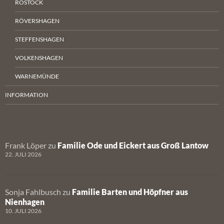
ROSTOCK
RÖVERSHAGEN
STEFFENSHAGEN
VOLKENSHAGEN
WARNEMÜNDE
INFORMATION
Frank Löper
zu
Familie Ode und Eickert aus Groß Lantow
22. JULI 2026
Sonja Fahlbusch
zu
Familie Barten und Höpfner aus
Nienhagen
10. JULI 2026